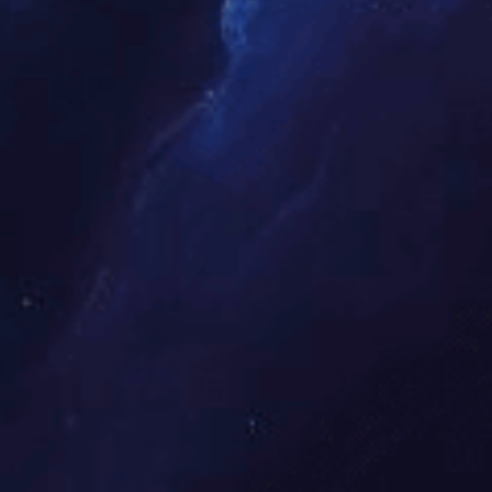
查看MK(中国)>>
公司简介