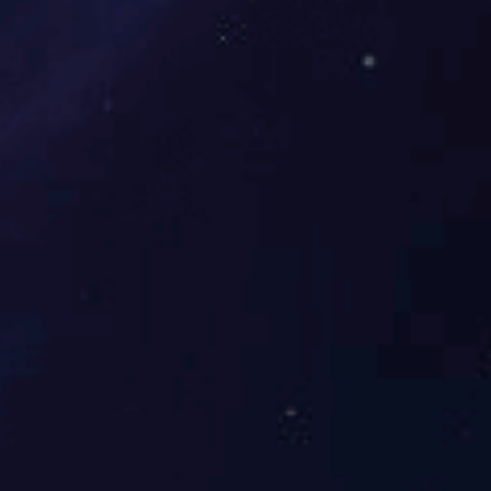
查看MK(中国) >>
新闻中心
行业资讯
苯：亚洲异...
关于化工产品
)是经湖南省工商行...
人类与化工的关系十分密