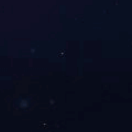
代生活中，...
醇应该怎样运输储存
主要用途
：本周乙醇视点及下周关注点
MK官方端网站登录入口
称:
MK(中国)
话:
0731-81811476
址:
长沙市雨花区莲湖汽车饰品城7栋202