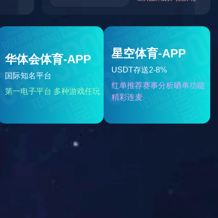
单甲醚
乙酯