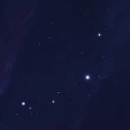
查看MK(中国)产品 >>
高
优
品质
服务的原则
提供让用户满意的化工产品和服务
24小时咨询热线
点击拨号 >>
0731-81811476
MK官方端网站登录入口
点击立即咨询 >>