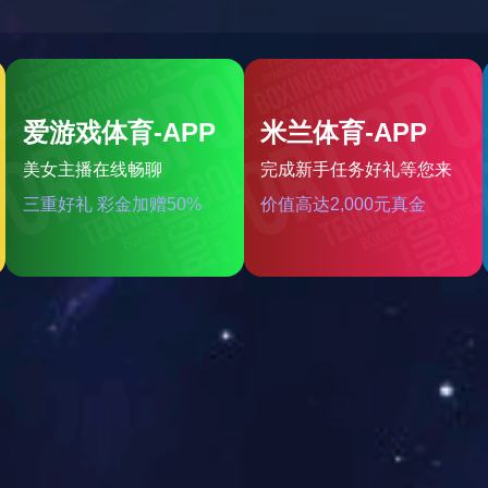
料类
清洗材料类
酸仲丁酯
乙二醇丁醚BCS
环己二醇
-PMA
醋酸丁酯
醋酸