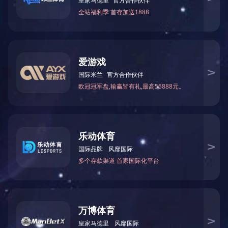
C-PMA
醋酸丁酯
醋酸乙酯
查看MK(中国)产品 >>
高
优
品质
服务的原则
提供让用户满意的化工产品和服务
24小时咨询热线
点击拨号 >>
0731-81811476
MK官方端网站登录入口
点击立即咨询 >>