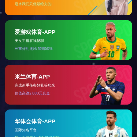
查看MK(中国) >>
新闻中心
行业资讯