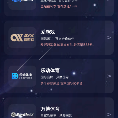
C-PMA
醋酸丁酯
醋酸乙酯
查看MK(中国)产品 >>
高
优
品质
服务的原则
提供让用户满意的化工产品和服务
24小时咨询热线
点击拨号 >>
0731-81811476
MK官方端网站登录入口
点击立即咨询 >>