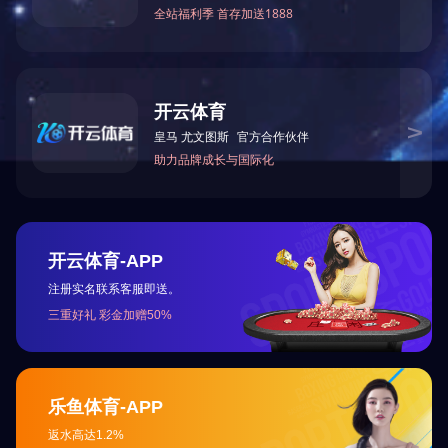
查看MK(中国)>>
公司简介