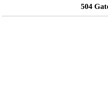
504 Gat