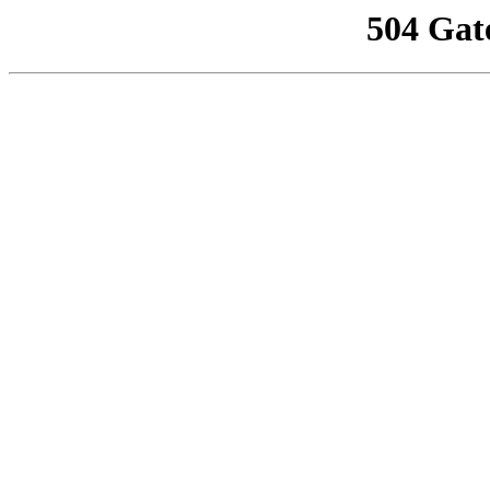
504 Gat