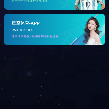
甲苯/二甲苯：亚洲异...
关于化工产品
MK(中国)是经湖南省工商行...
人类与化工的关系十分密切，在现
代生活中，...
异丙醇应该怎样运输储存
甲醇主要用途
乙醇：本周乙醇视点及下周关注点
MK官方端网站登录入口
MK(中国)
单位名称:
0731-81811476
联系电话:
长沙市雨花区莲湖汽车饰品城7栋202
联系地址:
版权所有：MK(中国)
技术支持：
竞网智赢