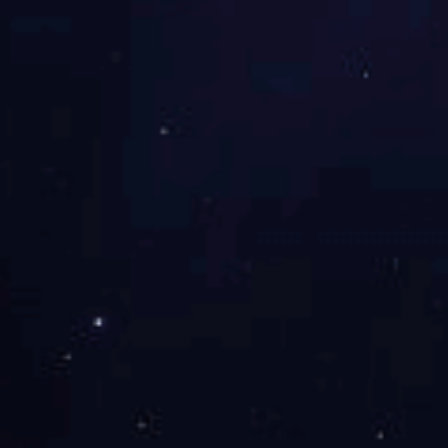
异丙
甲醇
乙醇
单位名
联系电
联系地