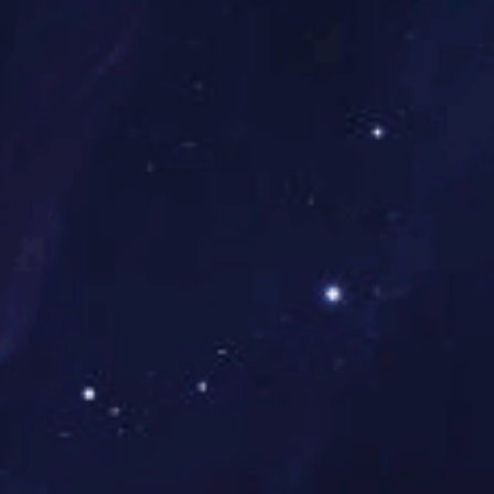
查看MK(中国)产品 >>
高
优
品质
服务的原则
提供让用户满意的化工产品和服务
24小时咨询热线
点击拨号 >>
0731-81811476
MK官方端网站登录入口
点击立即咨询 >>